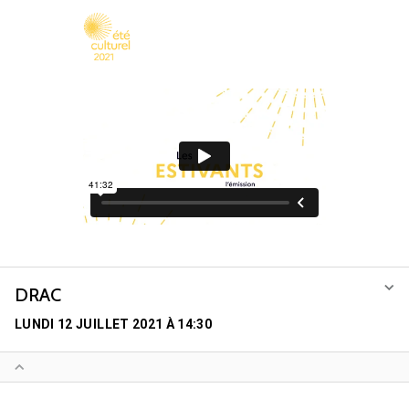
DRAC
LUNDI 12 JUILLET 2021 À 14:30